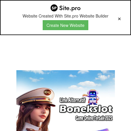
Website Created With Site.pro Website Builder
Create New Website