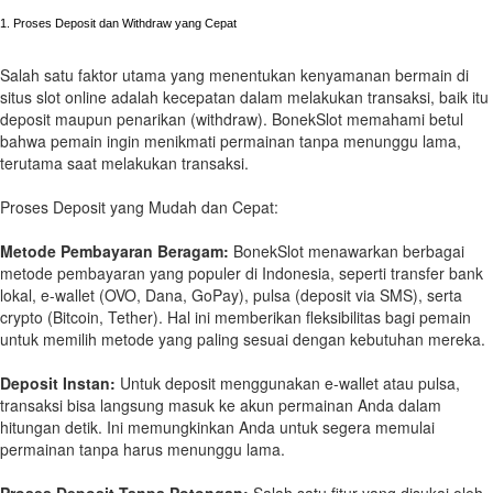
1. Proses Deposit dan Withdraw yang Cepat
Salah satu faktor utama yang menentukan kenyamanan bermain di
situs slot online adalah kecepatan dalam melakukan transaksi, baik itu
deposit maupun penarikan (withdraw). BonekSlot memahami betul
bahwa pemain ingin menikmati permainan tanpa menunggu lama,
terutama saat melakukan transaksi.
Proses Deposit yang Mudah dan Cepat:
Metode Pembayaran Beragam:
BonekSlot menawarkan berbagai
metode pembayaran yang populer di Indonesia, seperti transfer bank
lokal, e-wallet (OVO, Dana, GoPay), pulsa (deposit via SMS), serta
crypto (Bitcoin, Tether). Hal ini memberikan fleksibilitas bagi pemain
untuk memilih metode yang paling sesuai dengan kebutuhan mereka.
Deposit Instan:
Untuk deposit menggunakan e-wallet atau pulsa,
transaksi bisa langsung masuk ke akun permainan Anda dalam
hitungan detik. Ini memungkinkan Anda untuk segera memulai
permainan tanpa harus menunggu lama.