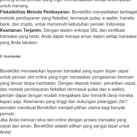
untuk menang.
Fleksibilitas Metode Pembayaran:
BonekSlot menyediakan berbagai
metode pembayaran yang fleksibel, termasuk pulsa, e-wallet, transfer
bank, dan crypto, untuk memenuhi kebutuhan pemain Indonesia.
Keamanan Terjamin:
Dengan sistem enkripsi SSL dan verifikasi
transaksi yang ketat, Anda dapat merasa aman dalam setiap transaksi
yang Anda lakukan.
8. Kesimpulan
BonekSlot menawarkan layanan transaksi yang super duper cepat
untuk pemain slot online yang ingin merasakan pengalaman bermain
yang lancar tanpa hambatan. Dengan deposit instan, penarikan cepat,
dan metode pembayaran fleksibel (termasuk pulsa dan e-wallet),
pemain dapat dengan mudah mengakses dan menarik dana mereka
kapan saja. Keamanan yang tinggi dan dukungan pelanggan 24/7
semakin membuat BonekSlot menjadi pilihan utama bagi banyak
pemain.
Jika Anda mencari situs slot online dengan proses transaksi yang
cepat dan aman, BonekSlot adalah pilihan yang sangat tepat untuk
Anda!